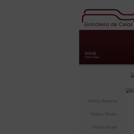
Vinhos Tintos
Vinhos Brancos
Vinhos Verdes
Vinhos Rosés