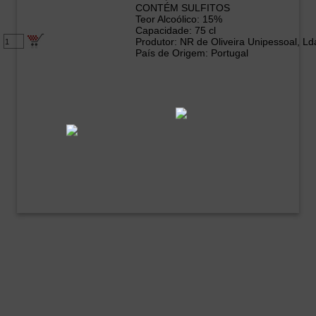
CONTÉM SULFITOS
Teor Alcoólico: 15%
Capacidade: 75 cl
Produtor: NR de Oliveira Unipessoal, Ld
País de Origem: Portugal