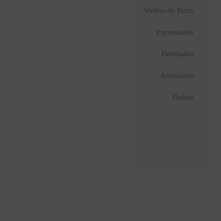
Vinhos do Porto
Espumantes
Destilados
Acessórios
Outros